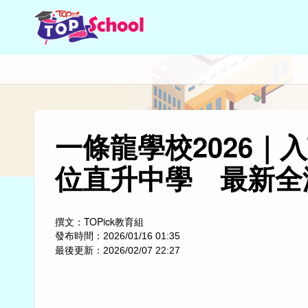
一條龍學校2026
位直升中學 最新全
撰文：
TOPick教育組
發布時間：
2026/01/16 01:35
最後更新：
2026/02/07 22:27