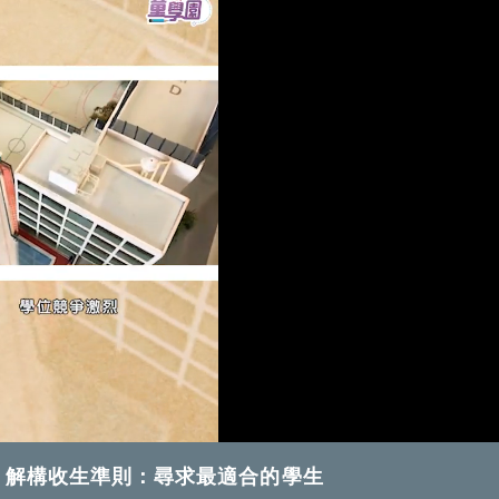
 解構收生準則：尋求最適合的學生