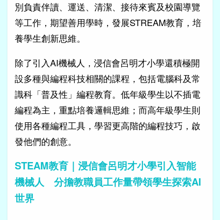
別負責伴讀、運送、清潔、接待來賓及校園導覽
等工作，期望善用學時，發展STREAM教育，培
養學生創新思維。
除了引入AI機械人，浸信會呂明才小學還積極開
設多種與編程科技相關的課程，包括電腦科及常
識科「普及性」編程教育。低年級學生以不插電
編程為主，重點培養邏輯思維；而高年級學生則
使用各種編程工具，學習更高階的編程技巧，啟
發他們的創意。
STEAM教育｜浸信會呂明才小學引入智能
機械人 分擔教職員工作量帶領學生探索AI
世界