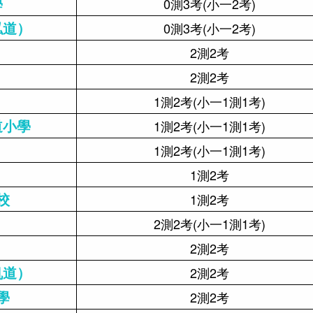
學
0測3考(小一2考)
泓道）
0測3考(小一2考)
2測2考
2測2考
1測2考(小一1測1考)
道小學
1測2考(小一1測1考)
1測2考(小一1測1考)
1測2考
校
1測2考
2測2考(小一1測1考)
2測2考
帆道）
2測2考
學
2測2考