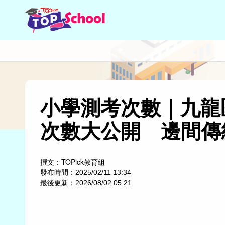
小學測考次數｜九龍
次數大公開 邊間傳
撰文：
TOPick教育組
發布時間：
2025/02/11 13:34
最後更新：
2026/08/02 05:21