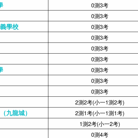
學
0測3考
0測3考
義學校
0測3考
0測3考
0測3考
0測3考
學
0測3考
0測3考
0測3考
2測2考(小一1測2考)
（九龍城）
2測1考(小一1測1考)
1測2考(小一2考)
0測4考