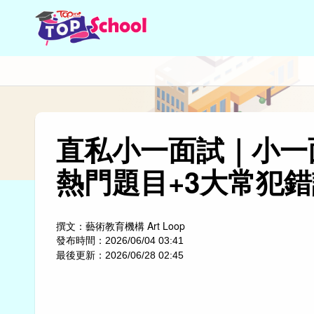
直私小一面試｜小一
熱門題目+3大常犯錯
撰文：
藝術教育機構 Art Loop
發布時間：
2026/06/04 03:41
最後更新：
2026/06/28 02:45