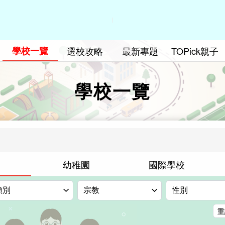
學校一覽
選校攻略
最新專題
TOPick親子
學校一覽
幼稚園
國際學校
類別
宗教
性別
重