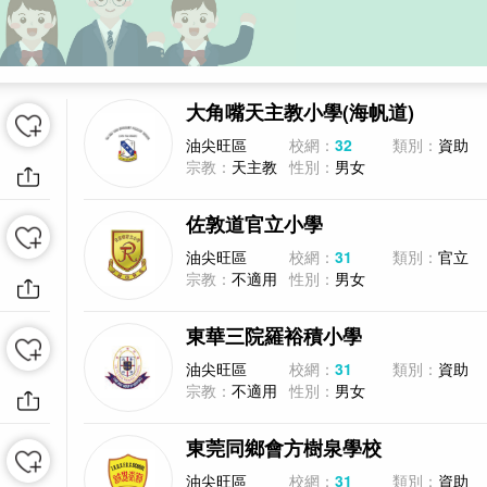
大角嘴天主教小學(海帆道)
油尖旺區
校網：
32
類別：
資助
宗教：
天主教
性別：
男女
佐敦道官立小學
油尖旺區
校網：
31
類別：
官立
宗教：
不適用
性別：
男女
東華三院羅裕積小學
油尖旺區
校網：
31
類別：
資助
宗教：
不適用
性別：
男女
東莞同鄉會方樹泉學校
油尖旺區
校網：
31
類別：
資助