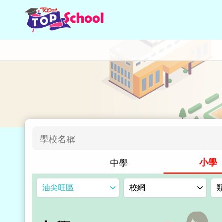
TOPSchool｜學校一覽｜香港經濟日報 hket.com
中學
小學
油尖旺區
校網