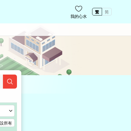
繁
简
我的心水
設所有