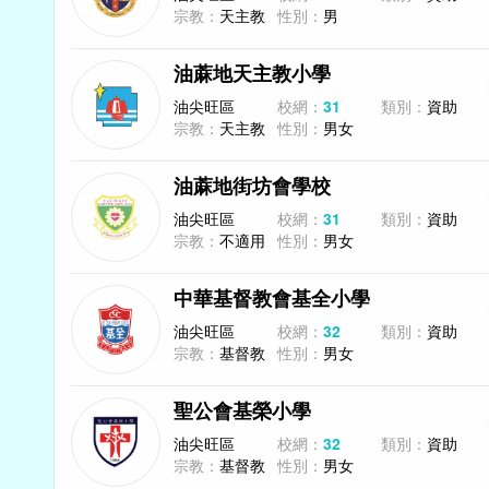
宗教：
天主教
性別：
男
油蔴地天主教小學
油尖旺區
校網：
31
類別：
資助
宗教：
天主教
性別：
男女
油蔴地街坊會學校
油尖旺區
校網：
31
類別：
資助
宗教：
不適用
性別：
男女
中華基督教會基全小學
油尖旺區
校網：
32
類別：
資助
宗教：
基督教
性別：
男女
聖公會基榮小學
油尖旺區
校網：
32
類別：
資助
宗教：
基督教
性別：
男女