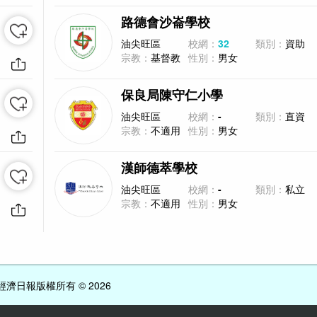
路德會沙崙學校
油尖旺區
校網：
32
類別：
資助
宗教：
基督教
性別：
男女
保良局陳守仁小學
油尖旺區
校網：
-
類別：
直資
宗教：
不適用
性別：
男女
漢師德萃學校
油尖旺區
校網：
-
類別：
私立
宗教：
不適用
性別：
男女
經濟日報版權所有 © 2026