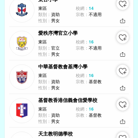
東區
校網：
14
類別：
資助
宗教：
不適用
性別：
男女
愛秩序灣官立小學
東區
校網：
16
類別：
官立
宗教：
不適用
性別：
男女
中華基督教會基灣小學
東區
校網：
16
類別：
資助
宗教：
基督教
性別：
男女
基督教香港信義會信愛學校
東區
校網：
16
類別：
資助
宗教：
基督教
性別：
男女
天主教明德學校