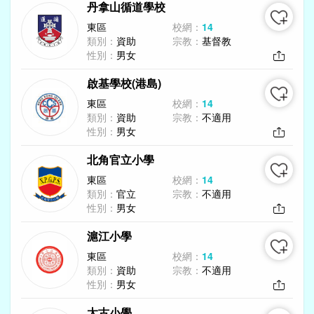
丹拿山循道學校
東區
校網：
14
類別：
資助
宗教：
基督教
性別：
男女
啟基學校(港島)
東區
校網：
14
類別：
資助
宗教：
不適用
性別：
男女
北角官立小學
東區
校網：
14
類別：
官立
宗教：
不適用
性別：
男女
滬江小學
東區
校網：
14
類別：
資助
宗教：
不適用
性別：
男女
太古小學