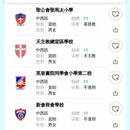
聖公會聖馬太小學
中西區
校網：
11
類別：
資助
宗教：
基督教
性別：
男女
天主教總堂區學校
中西區
校網：
11
類別：
資助
宗教：
天主教
性別：
男女
英皇書院同學會小學第二校
中西區
校網：
11
類別：
資助
宗教：
不適用
性別：
男女
新會商會學校
中西區
校網：
11
類別：
資助
宗教：
不適用
性別：
男女