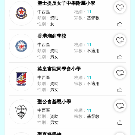
聖士提反女子中學附屬小學
中西區
校網：
11
類別：
資助
宗教：
基督教
性別：
女
香港潮商學校
中西區
校網：
11
類別：
資助
宗教：
不適用
性別：
男女
英皇書院同學會小學
中西區
校網：
11
類別：
資助
宗教：
不適用
性別：
男女
聖公會基恩小學
中西區
校網：
11
類別：
資助
宗教：
基督教
性別：
男女
聖嘉祿學校