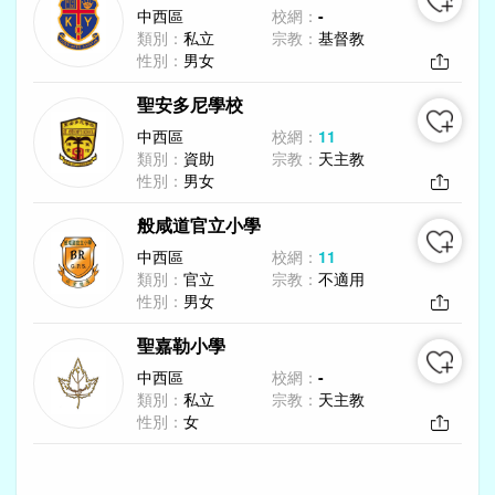
中西區
校網：
-
類別：
私立
宗教：
基督教
性別：
男女
聖安多尼學校
中西區
校網：
11
類別：
資助
宗教：
天主教
性別：
男女
般咸道官立小學
中西區
校網：
11
類別：
官立
宗教：
不適用
性別：
男女
聖嘉勒小學
中西區
校網：
-
類別：
私立
宗教：
天主教
性別：
女