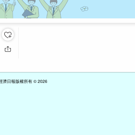
經濟日報版權所有 © 2026